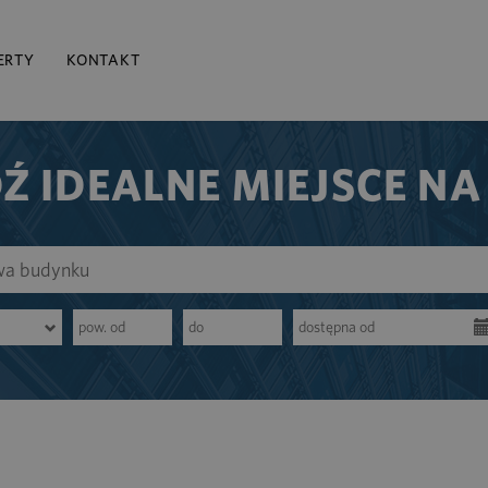
ERTY
KONTAKT
Ź IDEALNE MIEJSCE NA