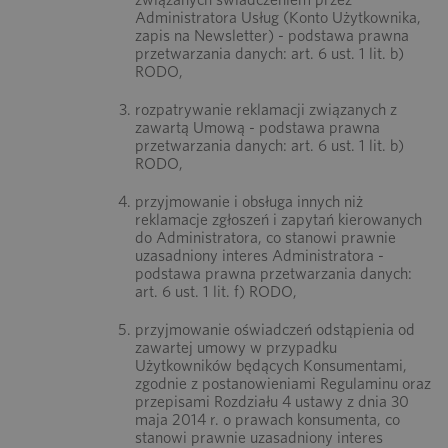
Administratora Usług (Konto Użytkownika,
zapis na Newsletter) - podstawa prawna
przetwarzania danych: art. 6 ust. 1 lit. b)
RODO,
rozpatrywanie reklamacji związanych z
zawartą Umową - podstawa prawna
przetwarzania danych: art. 6 ust. 1 lit. b)
RODO,
przyjmowanie i obsługa innych niż
reklamacje zgłoszeń i zapytań kierowanych
do Administratora, co stanowi prawnie
uzasadniony interes Administratora -
podstawa prawna przetwarzania danych:
art. 6 ust. 1 lit. f) RODO,
przyjmowanie oświadczeń odstąpienia od
zawartej umowy w przypadku
Użytkowników będących Konsumentami,
zgodnie z postanowieniami Regulaminu oraz
przepisami Rozdziału 4 ustawy z dnia 30
maja 2014 r. o prawach konsumenta, co
stanowi prawnie uzasadniony interes