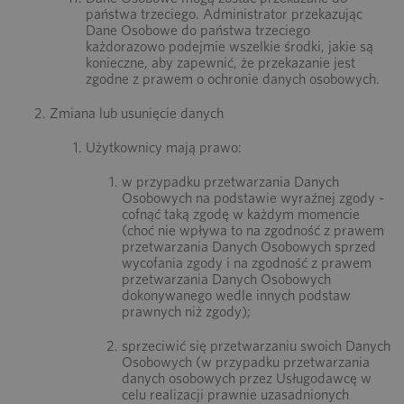
państwa trzeciego. Administrator przekazując
Dane Osobowe do państwa trzeciego
każdorazowo podejmie wszelkie środki, jakie są
konieczne, aby zapewnić, że przekazanie jest
zgodne z prawem o ochronie danych osobowych.
Zmiana lub usunięcie danych
Użytkownicy mają prawo:
w przypadku przetwarzania Danych
Osobowych na podstawie wyraźnej zgody -
cofnąć taką zgodę w każdym momencie
(choć nie wpływa to na zgodność z prawem
przetwarzania Danych Osobowych sprzed
wycofania zgody i na zgodność z prawem
przetwarzania Danych Osobowych
dokonywanego wedle innych podstaw
prawnych niż zgody);
sprzeciwić się przetwarzaniu swoich Danych
Osobowych (w przypadku przetwarzania
danych osobowych przez Usługodawcę w
celu realizacji prawnie uzasadnionych