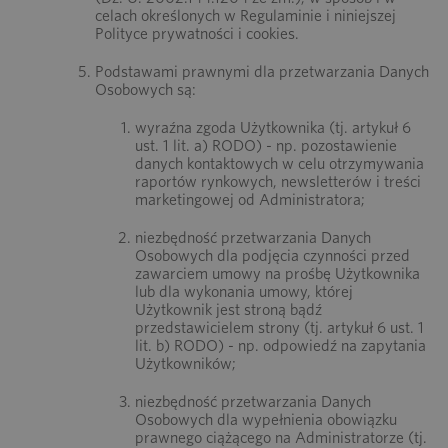
celach określonych w Regulaminie i niniejszej
Polityce prywatności i cookies.
Podstawami prawnymi dla przetwarzania Danych
Osobowych są:
wyraźna zgoda Użytkownika (tj. artykuł 6
ust. 1 lit. a) RODO) - np. pozostawienie
danych kontaktowych w celu otrzymywania
raportów rynkowych, newsletterów i treści
marketingowej od Administratora;
niezbędność przetwarzania Danych
Osobowych dla podjęcia czynności przed
zawarciem umowy na prośbę Użytkownika
lub dla wykonania umowy, której
Użytkownik jest stroną bądź
przedstawicielem strony (tj. artykuł 6 ust. 1
lit. b) RODO) - np. odpowiedź na zapytania
Użytkowników;
niezbędność przetwarzania Danych
Osobowych dla wypełnienia obowiązku
prawnego ciążącego na Administratorze (tj.