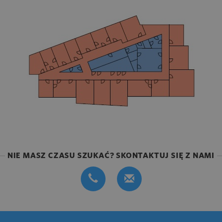
NIE MASZ CZASU SZUKAĆ? SKONTAKTUJ SIĘ Z NAMI