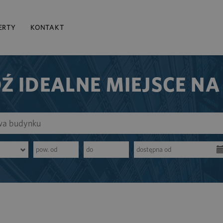
ERTY
KONTAKT
Ź IDEALNE MIEJSCE NA