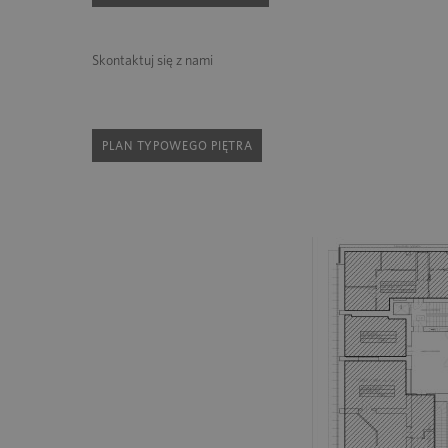
Skontaktuj się z nami
PLAN TYPOWEGO PIĘTRA