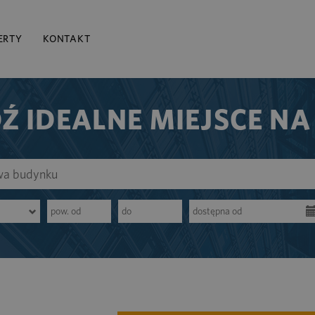
ERTY
KONTAKT
Ź IDEALNE MIEJSCE NA