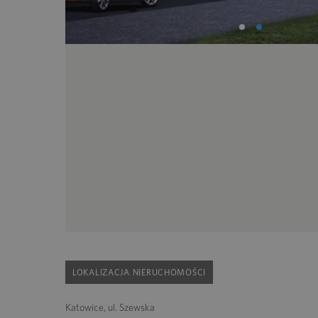
LOKALIZACJA NIERUCHOMOŚCI
Katowice, ul. Szewska