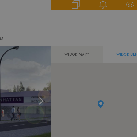
EM
WIDOK MAPY
WIDOK ULI