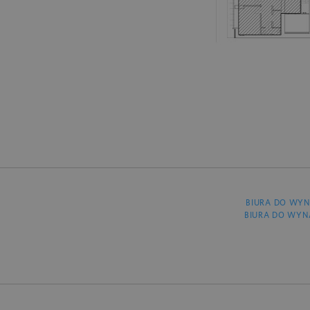
BIURA DO WYN
BIURA DO WYN