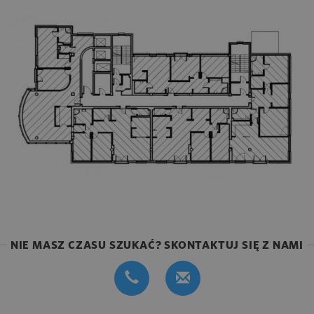
NIE MASZ CZASU SZUKAĆ? SKONTAKTUJ SIĘ Z NAMI