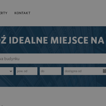
ERTY
KONTAKT
Ź IDEALNE MIEJSCE NA