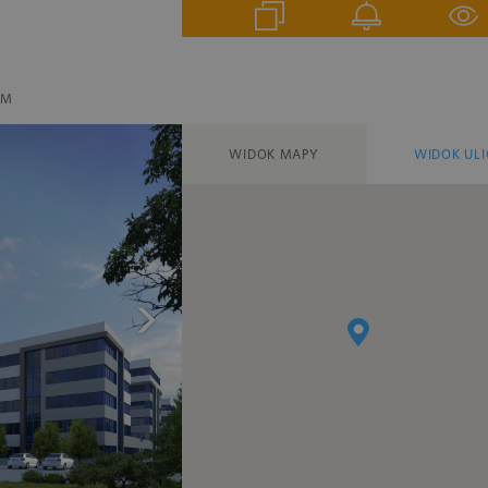
EM
WIDOK MAPY
WIDOK ULI