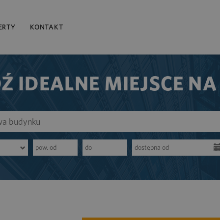
ERTY
KONTAKT
Ź IDEALNE MIEJSCE NA