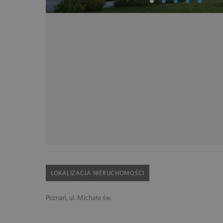
LOKALIZACJA NIERUCHOMOŚCI
Poznań, ul. Michała św.