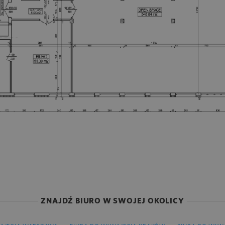
ZNAJDŹ BIURO W SWOJEJ OKOLICY