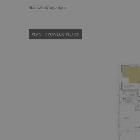
Skontaktuj się z nami
PLAN TYPOWEGO PIĘTRA