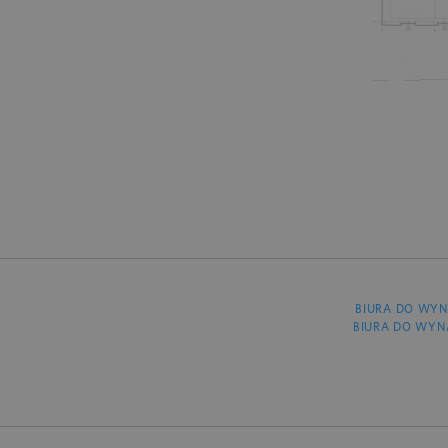
BIURA DO WYN
BIURA DO WYN