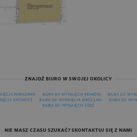
ZNAJDŹ BIURO W SWOJEJ OKOLICY
AJĘCIA WARSZAWA
BIURA DO WYNAJĘCIA KRAKÓW
BIURA DO WYN
AJĘCIA KATOWICE
BIURA DO WYNAJĘCIA WROCŁAW
BIURA DO WYN
BIURA DO WYNAJĘCIA ŁÓDŹ
NIE MASZ CZASU SZUKAĆ? SKONTAKTUJ SIĘ Z NAMI