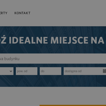
ERTY
KONTAKT
Ź IDEALNE MIEJSCE NA