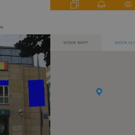
EM
WIDOK MAPY
WIDOK ULI