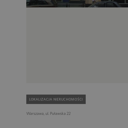
LOKALIZACJA NIERUCHOMOŚCI
Warszawa, ul. Puławska 22