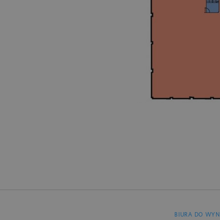
BIURA DO WYN