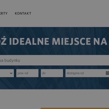
ERTY
KONTAKT
Ź IDEALNE MIEJSCE NA