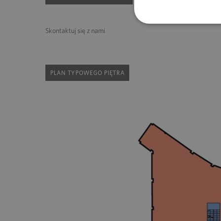
Skontaktuj się z nami
PLAN TYPOWEGO PIĘTRA