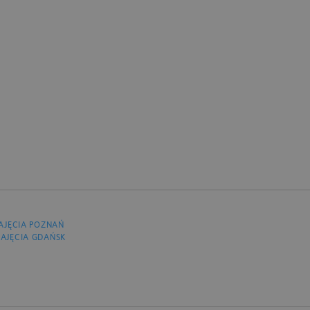
AJĘCIA POZNAŃ
AJĘCIA GDAŃSK