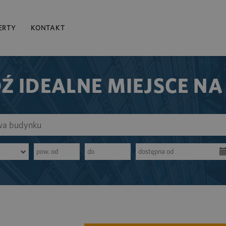
ERTY
KONTAKT
Ź IDEALNE MIEJSCE NA