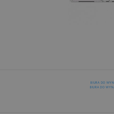
BIURA DO WYN
BIURA DO WYN