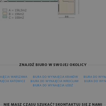
ZNAJDŹ BIURO W SWOJEJ OKOLICY
AJĘCIA WARSZAWA
BIURA DO WYNAJĘCIA KRAKÓW
BIURA DO WYN
AJĘCIA KATOWICE
BIURA DO WYNAJĘCIA WROCŁAW
BIURA DO WYN
BIURA DO WYNAJĘCIA ŁÓDŹ
NIE MASZ CZASU SZUKAĆ? SKONTAKTUJ SIĘ Z NAMI