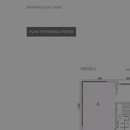
Skontaktuj się z nami
PLAN TYPOWEGO PIĘTRA