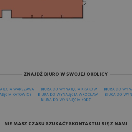
ZNAJDŹ BIURO W SWOJEJ OKOLICY
AJĘCIA WARSZAWA
BIURA DO WYNAJĘCIA KRAKÓW
BIURA DO WYN
AJĘCIA KATOWICE
BIURA DO WYNAJĘCIA WROCŁAW
BIURA DO WYN
BIURA DO WYNAJĘCIA ŁÓDŹ
NIE MASZ CZASU SZUKAĆ? SKONTAKTUJ SIĘ Z NAMI