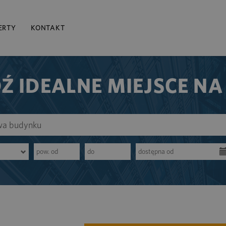
ERTY
KONTAKT
Ź IDEALNE MIEJSCE NA