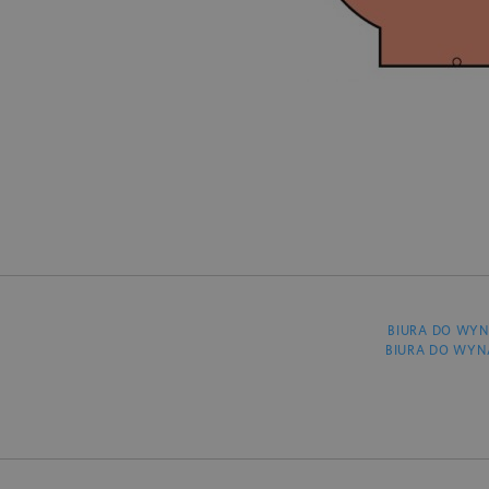
BIURA DO WYN
BIURA DO WYN