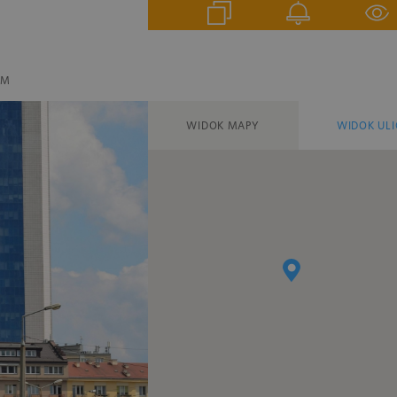
EM
WIDOK MAPY
WIDOK ULI