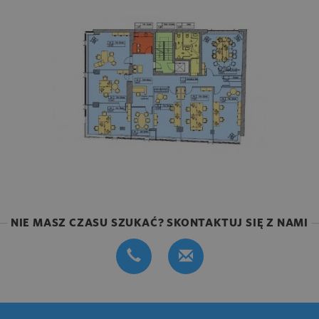
NIE MASZ CZASU SZUKAĆ? SKONTAKTUJ SIĘ Z NAMI