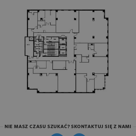
NIE MASZ CZASU SZUKAĆ? SKONTAKTUJ SIĘ Z NAMI