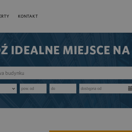
ERTY
KONTAKT
Ź IDEALNE MIEJSCE NA