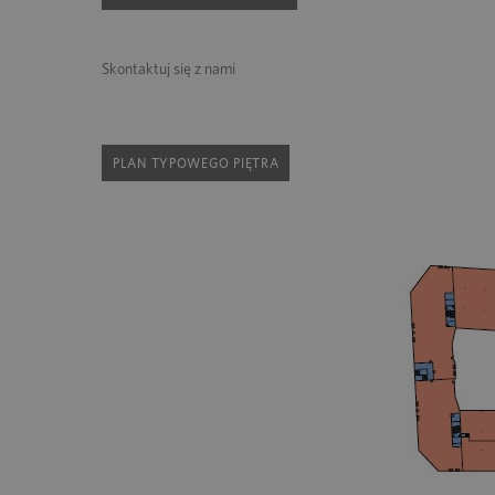
Skontaktuj się z nami
PLAN TYPOWEGO PIĘTRA