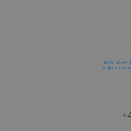
BIURA DO WYN
BIURA DO WYN
+4