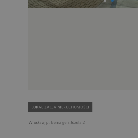
LOKALIZACJA NIERUCHOMOŚCI
Wrocław, pl. Bema gen. Józefa 2