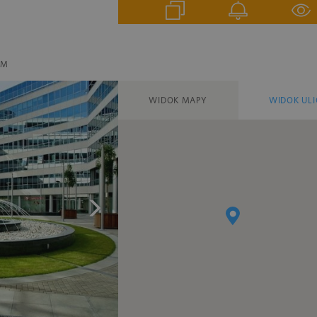
EM
WIDOK MAPY
WIDOK ULI