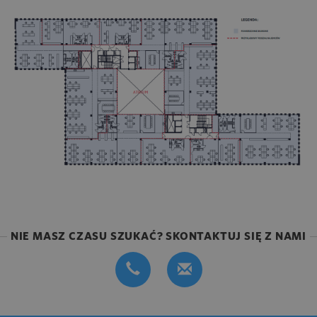
NIE MASZ CZASU SZUKAĆ? SKONTAKTUJ SIĘ Z NAMI