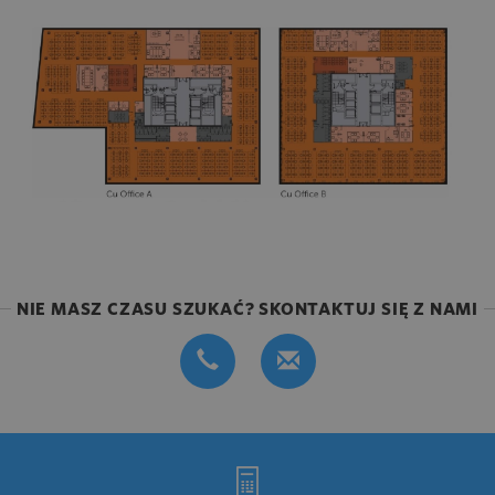
NIE MASZ CZASU SZUKAĆ? SKONTAKTUJ SIĘ Z NAMI