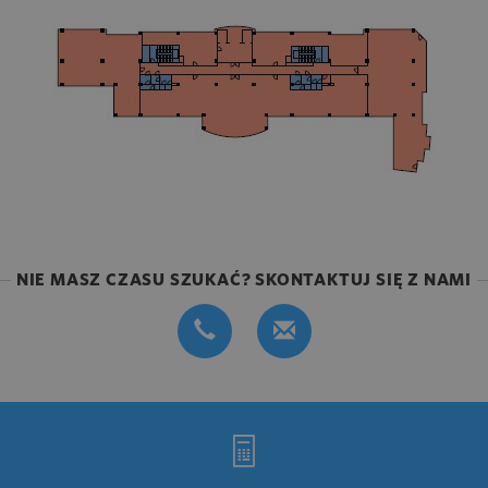
NIE MASZ CZASU SZUKAĆ? SKONTAKTUJ SIĘ Z NAMI