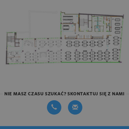
NIE MASZ CZASU SZUKAĆ? SKONTAKTUJ SIĘ Z NAMI