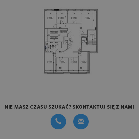
NIE MASZ CZASU SZUKAĆ? SKONTAKTUJ SIĘ Z NAMI