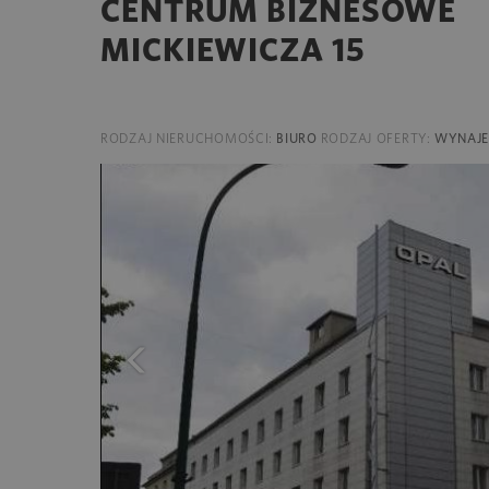
CENTRUM BIZNESOWE
MICKIEWICZA 15
RODZAJ NIERUCHOMOŚCI:
BIURO
RODZAJ OFERTY:
WYNAJ