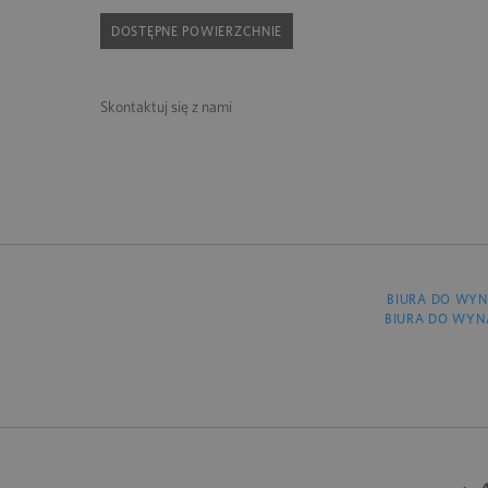
DOSTĘPNE POWIERZCHNIE
Skontaktuj się z nami
BIURA DO WYN
BIURA DO WYN