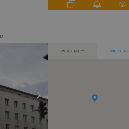
EM
WIDOK MAPY
WIDOK ULI