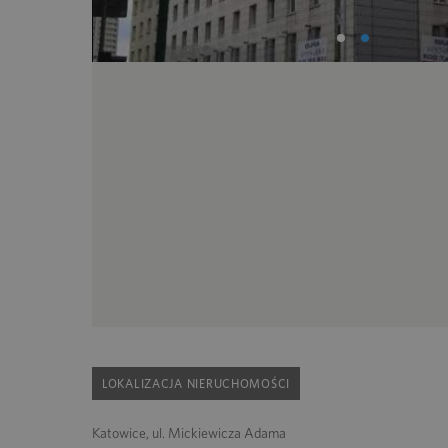
LOKALIZACJA NIERUCHOMOŚCI
Katowice, ul. Mickiewicza Adama