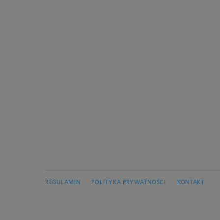
REGULAMIN
POLITYKA PRYWATNOŚCI
KONTAKT