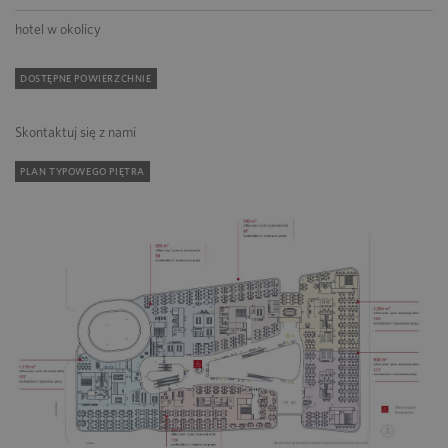
hotel w okolicy
DOSTĘPNE POWIERZCHNIE
Skontaktuj się z nami
PLAN TYPOWEGO PIĘTRA