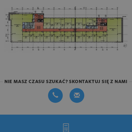
NIE MASZ CZASU SZUKAĆ? SKONTAKTUJ SIĘ Z NAMI