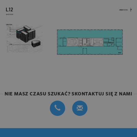
NIE MASZ CZASU SZUKAĆ? SKONTAKTUJ SIĘ Z NAMI