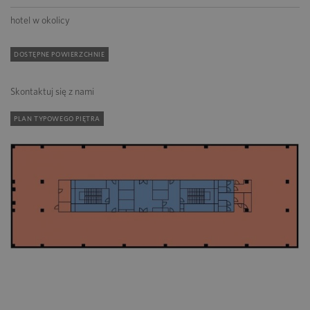
hotel w okolicy
DOSTĘPNE POWIERZCHNIE
Skontaktuj się z nami
PLAN TYPOWEGO PIĘTRA