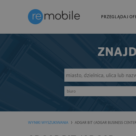
PRZEGLĄDAJ OF
ZNAJD
biuro
WYNIKI WYSZUKIWANIA
ADGAR BIT (ADGAR BUSINESS CENTER 