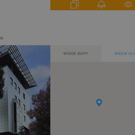
EM
WIDOK MAPY
WIDOK ULI