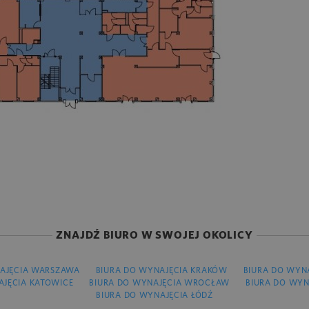
ZNAJDŹ BIURO W SWOJEJ OKOLICY
AJĘCIA WARSZAWA
BIURA DO WYNAJĘCIA KRAKÓW
BIURA DO WYN
AJĘCIA KATOWICE
BIURA DO WYNAJĘCIA WROCŁAW
BIURA DO WYN
BIURA DO WYNAJĘCIA ŁÓDŹ