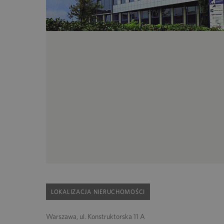
LOKALIZACJA NIERUCHOMOŚCI
Warszawa, ul. Konstruktorska 11 A