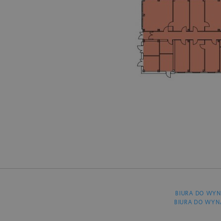
BIURA DO WYN
BIURA DO WYN