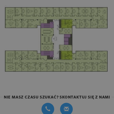
NIE MASZ CZASU SZUKAĆ? SKONTAKTUJ SIĘ Z NAMI