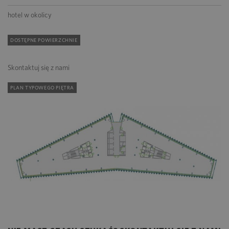
hotel w okolicy
DOSTĘPNE POWIERZCHNIE
Skontaktuj się z nami
PLAN TYPOWEGO PIĘTRA