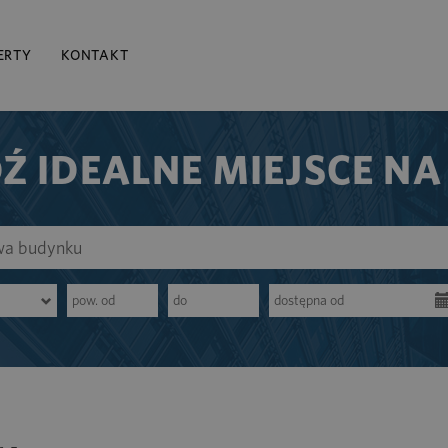
ERTY
KONTAKT
Ź IDEALNE MIEJSCE NA