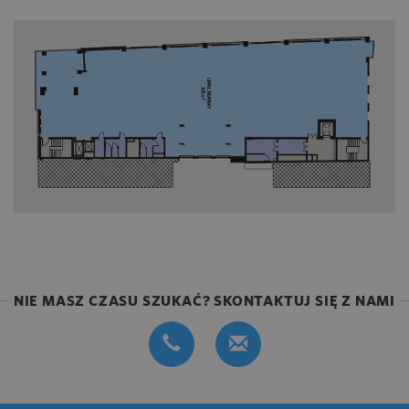
NIE MASZ CZASU SZUKAĆ? SKONTAKTUJ SIĘ Z NAMI